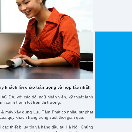
 khách lời chào trân trọng và hợp tác nhất!
, với các đội ngũ nhân viên, kỹ thuật lành
 cạnh tranh tốt trên thị trường.
& máy xây dựng Lưu Tâm Phát có nhiều sự phát
 của quý khách hàng trong suốt thời gian qua.
các thiết bị uy tín và hàng đầu tại Hà Nội. Chúng