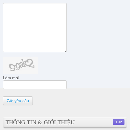
Làm mới
Gửi yêu cầu
THÔNG TIN & GIỚI THIỆU