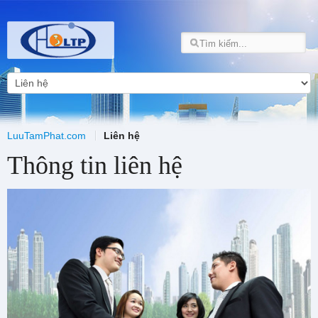
LuuTamPhat.com
Liên hệ
Thông tin liên hệ