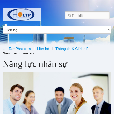
LuuTamPhat.com
Liên hệ
Thông tin & Giới thiệu
Năng lực nhân sự
Năng lực nhân sự