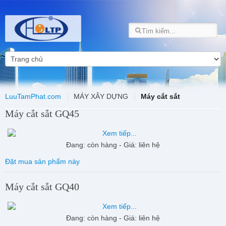
LuuTamPhat.com
MÁY XÂY DỰNG
Máy cắt sắt
Máy cắt sắt GQ45
Đang: còn hàng - Giá: liên hệ
Đặt mua sản phẩm này
Máy cắt sắt GQ40
Đang: còn hàng - Giá: liên hệ