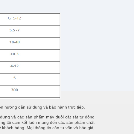
iên hướng dẫn sử dụng và bảo hành trực tiếp.
g và các sản phẩm máy duỗi cắt sắt tự động
Chúng tôi cam kết luôn mang đến các sản phẩm chất
 khách hàng. Mọi thông tin cần tư vấn và báo giá,