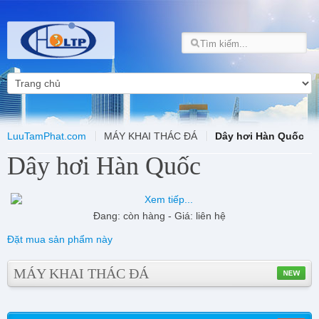
LuuTamPhat.com
MÁY KHAI THÁC ĐÁ
Dây hơi Hàn Quốc
Dây hơi Hàn Quốc
Đang: còn hàng - Giá: liên hệ
Đặt mua sản phẩm này
MÁY KHAI THÁC ĐÁ