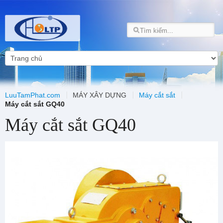
LuuTamPhat.com
MÁY XÂY DỰNG
Máy cắt sắt
Máy cắt sắt GQ40
Máy cắt sắt GQ40