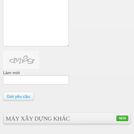
Làm mới
Gửi yêu cầu
MÁY XÂY DỰNG KHÁC