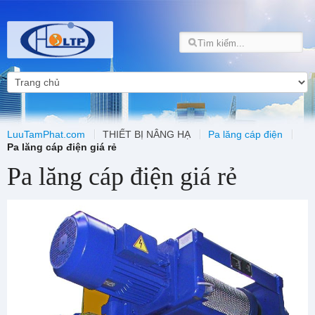
LuuTamPhat.com
THIẾT BỊ NÂNG HẠ
Pa lăng cáp điện
Pa lăng cáp điện giá rẻ
Pa lăng cáp điện giá rẻ