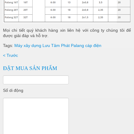
Mọi chi tiết quý khách hàng xin liên hệ với công ty chúng tôi để
được giải đáp và hỗ trợ.
Tags:
Máy xây dựng Lưu Tâm Phát
Palang cáp điện
< Trước
ĐẶT MUA SẢN PHẨM
Số di động