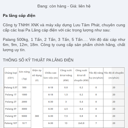
Đang: còn hàng - Giá: liên hệ
Pa lăng cáp điện
Công ty TNHH XNK và máy xây dựng Lưu Tâm Phát, chuyên cung
cấp các loại Pa Lăng cáp điện với các trọng lượng như sau:
Palang 500kg, 1 Tấn, 2 Tấn, 3 Tấn, 5 Tấn…. Với độ dài cáp như
6m, 9m, 12m, 18m. Công ty cung cấp sản phẩm chính hãng, chất
lượng uy tín.
THÔNG SỐ KỸ THUẬT PA LĂNG ĐIỆN