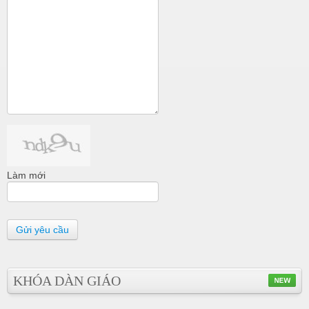
Làm mới
Gửi yêu cầu
KHÓA DÀN GIÁO